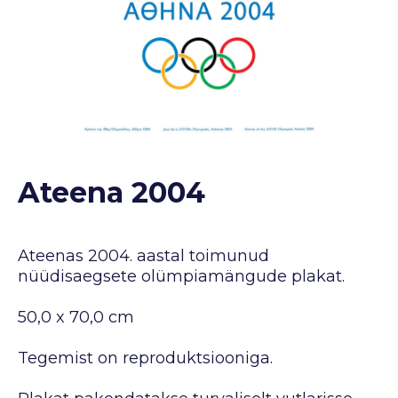
Ateena 2004
Ateenas 2004. aastal toimunud
nüüdisaegsete olümpiamängude plakat.
50,0 x 70,0 cm
Tegemist on reproduktsiooniga.