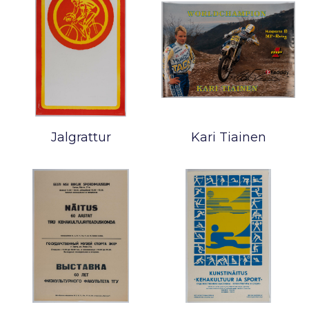
Jalgrattur
Kari Tiainen