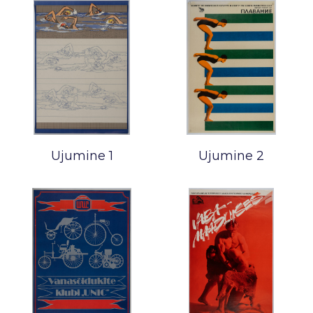
Ujumine 1
Ujumine 2