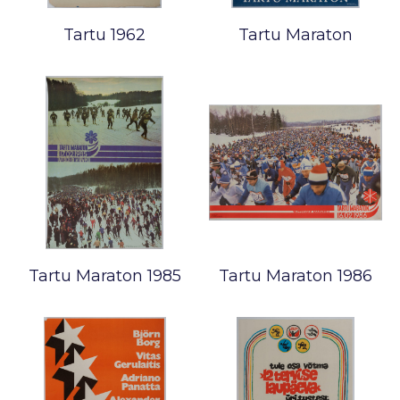
Tartu 1962
Tartu Maraton
Tartu Maraton 1985
Tartu Maraton 1986