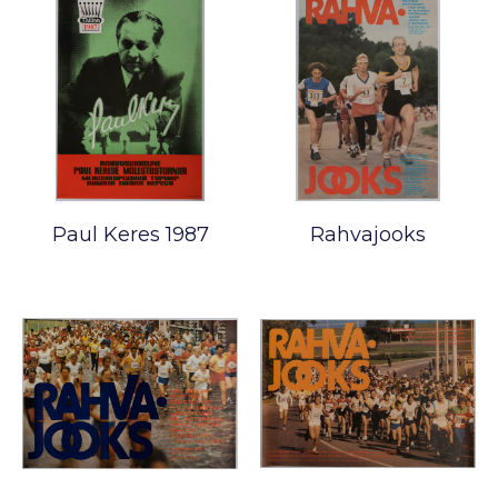
Paul Keres 1987
Rahvajooks