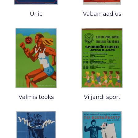
Unic
Vabamaadlus
Valmis tööks
Viljandi sport