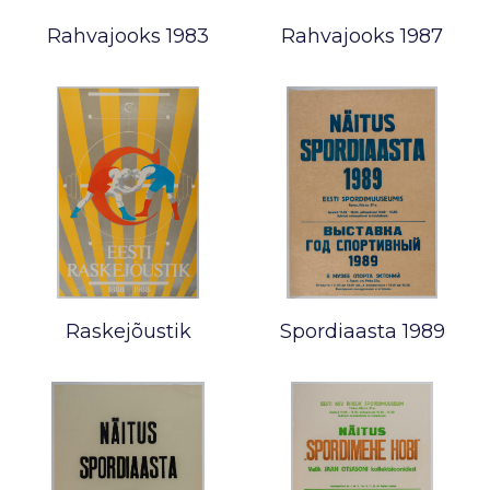
Rahvajooks 1983
Rahvajooks 1987
Raskejõustik
Spordiaasta 1989