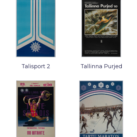
Talisport 2
Tallinna Purjed