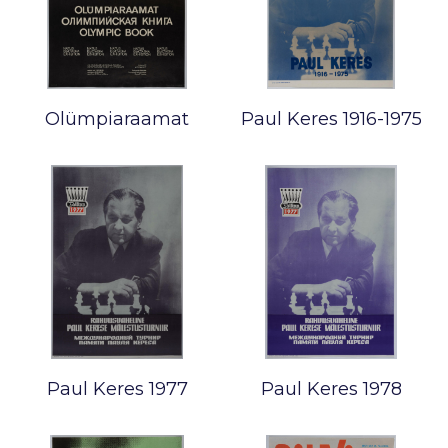
Olümpiaraamat
Paul Keres 1916-1975
Paul Keres 1977
Paul Keres 1978