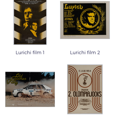
Lurichi film 1
Lurichi film 2