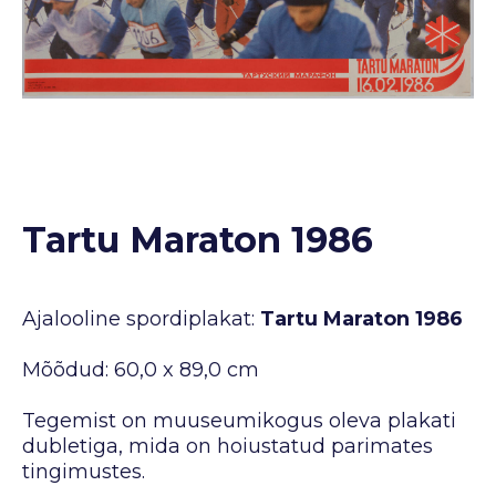
Tartu Maraton 1986
Ajalooline spordiplakat:
Tartu Maraton 1986
Mõõdud: 60,0 x 89,0 cm
Tegemist on muuseumikogus oleva plakati
dubletiga, mida on hoiustatud parimates
tingimustes.