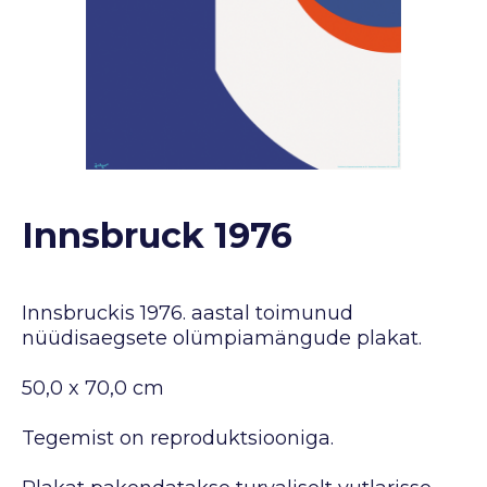
Innsbruck 1976
Innsbruckis 1976. aastal toimunud
nüüdisaegsete olümpiamängude plakat.
50,0 x 70,0 cm
Tegemist on reproduktsiooniga.