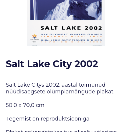
Salt Lake City 2002
Salt Lake Citys 2002. aastal toimunud
nüüdisaegsete olümpiamängude plakat.
50,0 x 70,0 cm
Tegemist on reproduktsiooniga.