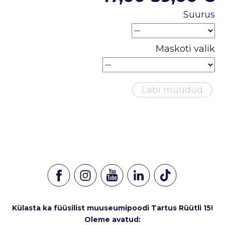
Suurus
Maskoti valik
Läbi müüdud
Külasta ka füüsilist muuseumipoodi Tartus Rüütli 15!
Oleme avatud: