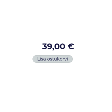
39,00 €
Lisa ostukorvi